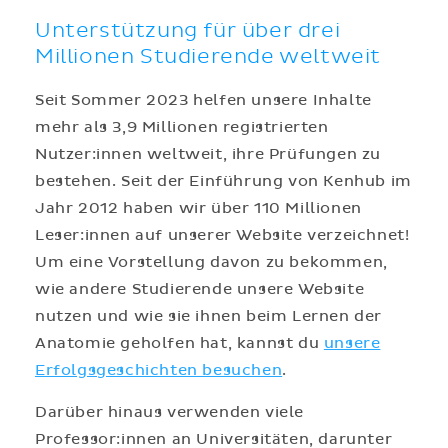
Unterstützung für über drei
Millionen Studierende weltweit
Seit Sommer 2023 helfen unsere Inhalte
mehr als 3,9 Millionen registrierten
Nutzer:innen weltweit, ihre Prüfungen zu
bestehen. Seit der Einführung von Kenhub im
Jahr 2012 haben wir über 110 Millionen
Leser:innen auf unserer Website verzeichnet!
Um eine Vorstellung davon zu bekommen,
wie andere Studierende unsere Website
nutzen und wie sie ihnen beim Lernen der
Anatomie geholfen hat, kannst du
unsere
Erfolgsgeschichten besuchen
.
Darüber hinaus verwenden viele
Professor:innen an Universitäten, darunter