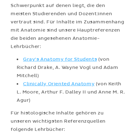
Schwerpunkt auf denen liegt, die den
meisten Studierenden und Dozent:innen
vertraut sind. Für Inhalte im Zusammenhang
mit Anatomie sind unsere Hauptreferenzen
die beiden angesehenen Anatomie-
Lehrbücher:
Gray's Anatomy for Students
(von
Richard Drake, A. Wayne Vogl und Adam
Mitchell)
Clinically Oriented Anatomy
(von Keith
L. Moore, Arthur F. Dalley II und Anne M. R.
Agur)
Für histologische Inhalte gehören zu
unseren wichtigsten Referenzquellen
folgende Lehrbücher: