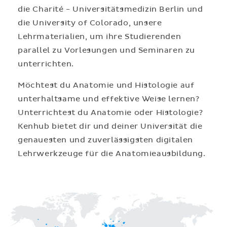
die Charité - Universitätsmedizin Berlin und
die University of Colorado, unsere
Lehrmaterialien, um ihre Studierenden
parallel zu Vorlesungen und Seminaren zu
unterrichten.
Möchtest du Anatomie und Histologie auf
unterhaltsame und effektive Weise lernen?
Unterrichtest du Anatomie oder Histologie?
Kenhub bietet dir und deiner Universität die
genauesten und zuverlässigsten digitalen
Lehrwerkzeuge für die Anatomieausbildung.