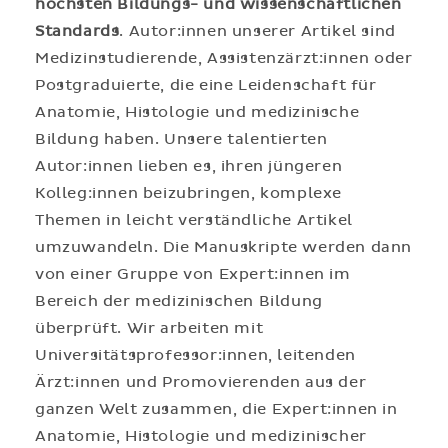
höchsten Bildungs- und wissenschaftlichen
Standards
. Autor:innen unserer Artikel sind
Medizinstudierende, Assistenzärzt:innen oder
Postgraduierte, die eine Leidenschaft für
Anatomie, Histologie und medizinische
Bildung haben. Unsere talentierten
Autor:innen lieben es, ihren jüngeren
Kolleg:innen beizubringen, komplexe
Themen in leicht verständliche Artikel
umzuwandeln. Die Manuskripte werden dann
von einer Gruppe von Expert:innen im
Bereich der medizinischen Bildung
überprüft. Wir arbeiten mit
Universitätsprofessor:innen, leitenden
Ärzt:innen und Promovierenden aus der
ganzen Welt zusammen, die Expert:innen in
Anatomie, Histologie und medizinischer