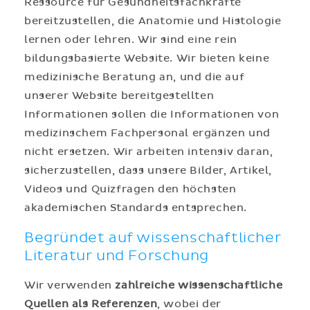
Ressource für Gesundheitsfachkräfte
bereitzustellen, die Anatomie und Histologie
lernen oder lehren. Wir sind eine rein
bildungsbasierte Website. Wir bieten keine
medizinische Beratung an, und die auf
unserer Website bereitgestellten
Informationen sollen die Informationen von
medizinschem Fachpersonal ergänzen und
nicht ersetzen. Wir arbeiten intensiv daran,
sicherzustellen, dass unsere Bilder, Artikel,
Videos und Quizfragen den höchsten
akademischen Standards entsprechen.
Begründet auf wissenschaftlicher
Literatur und Forschung
Wir verwenden
zahlreiche wissenschaftliche
Quellen als Referenzen
, wobei der