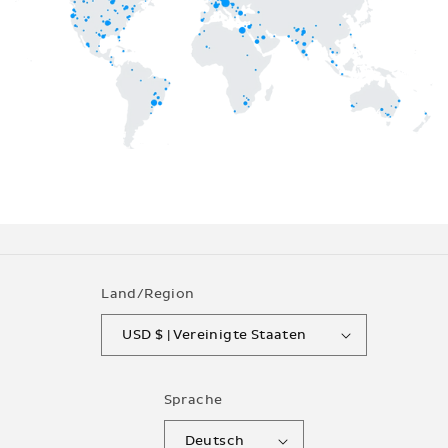
Land/Region
USD $ | Vereinigte Staaten
Sprache
Deutsch