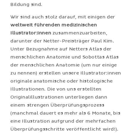
Bildung sind.
Wir sind auch stolz darauf, mit einigen der
weltweit führenden medizinischen
Illustrator:innen
zusammenzuarbeiten,
darunter der Netter-Preisträger Paul Kim.
Unter Bezugnahme auf Netters Atlas der
menschlichen Anatomie und Sobottas Atlas
der menschlichen Anatomie (um nur einige
zu nennen) erstellen unsere Illustrator:innen
originale anatomische oder histologische
Illustrationen. Die von uns erstellten
Originalillustrationen unterliegen dann
einem strengen Überprüfungsprozess
(manchmal dauert es mehr als 6 Monate, bis
eine Illustration aufgrund der mehrfachen
Überprüfungsschritte veröffentlicht wird!).