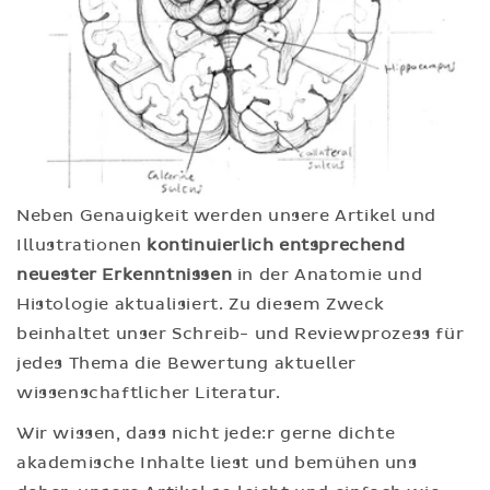
Neben Genauigkeit werden unsere Artikel und
Illustrationen
kontinuierlich entsprechend
neuester Erkenntnissen
in der Anatomie und
Histologie aktualisiert. Zu diesem Zweck
beinhaltet unser Schreib- und Reviewprozess für
jedes Thema die Bewertung aktueller
wissenschaftlicher Literatur.
Wir wissen, dass nicht jede:r gerne dichte
akademische Inhalte liest und bemühen uns